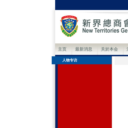
主页
最新消息
关於本会
人物专访