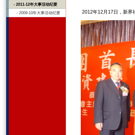
- 2011-12年大事活动纪要
2012年12月17日，
- 2009-10年大事活动纪要