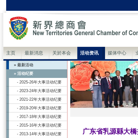
主页
最新消息
关於本会
活动资讯
媒体中心
» 最新活动
» 活动纪要
- 2025-26年大事活动纪要
- 2023-24年大事活动纪要
- 2021-22年大事活动纪要
- 2019-20年大事活动纪要
- 2017-18年大事活动纪要
- 2015-16年大事活动纪要
广东省乳源縣大橋
- 2013-14年大事活动纪要