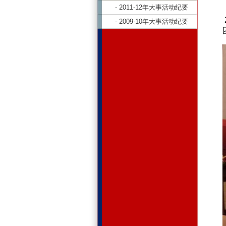
- 2011-12年大事活动纪要
- 2009-10年大事活动纪要