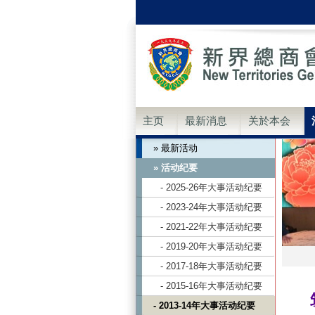
主页
最新消息
关於本会
» 最新活动
» 活动纪要
- 2025-26年大事活动纪要
- 2023-24年大事活动纪要
- 2021-22年大事活动纪要
- 2019-20年大事活动纪要
- 2017-18年大事活动纪要
- 2015-16年大事活动纪要
- 2013-14年大事活动纪要