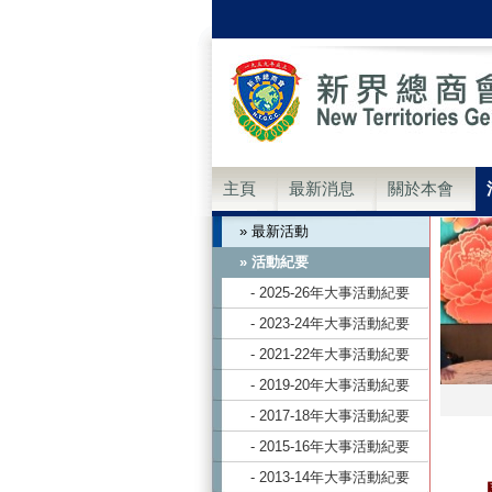
主頁
最新消息
關於本會
» 最新活動
» 活動紀要
- 2025-26年大事活動紀要
- 2023-24年大事活動紀要
- 2021-22年大事活動紀要
- 2019-20年大事活動紀要
- 2017-18年大事活動紀要
- 2015-16年大事活動紀要
- 2013-14年大事活動紀要