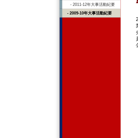
- 2011-12年大事活動紀要
- 2009-10年大事活動紀要